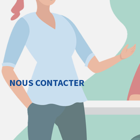
NOUS CONTACTER