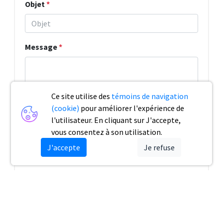
Objet
*
Message
*
Ce site utilise des
témoins de navigation
(cookie)
pour améliorer l'expérience de
l'utilisateur. En cliquant sur J'accepte,
vous consentez à son utilisation.
J'accepte
Je refuse
Envoyer