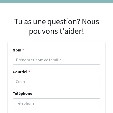
Tu as une question? Nous
pouvons t'aider!
Nom
*
Courriel
*
Téléphone