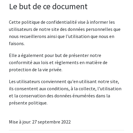
Le but de ce document
Cette politique de confidentialité vise à informer les
utilisateurs de notre site des données personnelles que
nous recueillerons ainsi que l'utilisation que nous en
faisons.
Elle a également pour but de présenter notre
conformité aux lois et règlements en matière de
protection de la vie privée.
Les utilisateurs conviennent qu'en utilisant notre site,
ils consentent aux conditions, à la collecte, l'utilisation
et la conservation des données énumérées dans la
présente politique.
Mise à jour: 27 septembre 2022