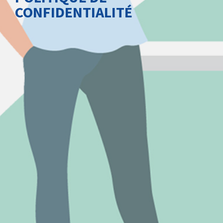
CONFIDENTIALITÉ