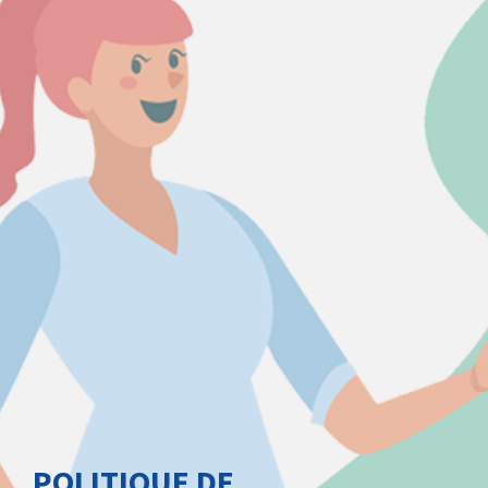
POLITIQUE DE